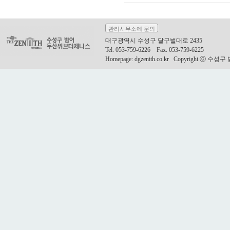
관리사무소에 문의
대구광역시 수성구 달구벌대로 2435
Tel. 053-759-6226 Fax. 053-759-6225
Homepage: dgzenith.co.kr Copyright ⓒ 수