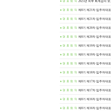
2025년 외부 회계감서 
제8기 제21차 입주자대표
제8기 제21차 입주자대표
제8기 제20차 입주자대표
제8기 제20차 입주자대표
제8기 제19차 입주자대표
제8기 제19차 입주자대표
제8기 제18차 입주자대표
제8기 제18차 입주자대표
제8기 제17차 입주자대표
제8기 제17차 입주자대표
제8기 제16차 입주자대표
제8기 제16차 입주자대표