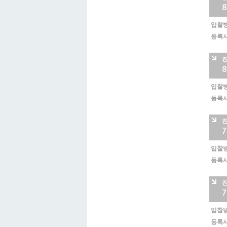
8
입찰방
등록시
8
입찰방
등록시
7
입찰방
등록시
7
입찰방
등록시