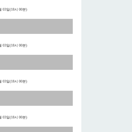
도농상생을 위한
서비스를 제공합니다.
월 03일(18시 00분)
월 03일(18시 00분)
월 03일(18시 00분)
월 03일(18시 00분)