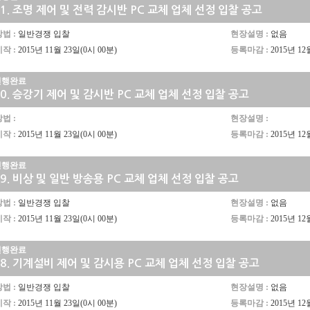
1.
조명 제어 및 전력 감시반 PC 교체 업체 선정 입찰 공고
법 :
일반경쟁 입찰
현장설명 :
없음
작 :
2015년 11월 23일(0시 00분)
등록마감 :
2015년 12
진행완료
0.
승강기 제어 및 감시반 PC 교체 업체 선정 입찰 공고
법 :
현장설명 :
작 :
2015년 11월 23일(0시 00분)
등록마감 :
2015년 12
진행완료
9.
비상 및 일반 방송용 PC 교체 업체 선정 입찰 공고
법 :
일반경쟁 입찰
현장설명 :
없음
작 :
2015년 11월 23일(0시 00분)
등록마감 :
2015년 12
진행완료
8.
기계설비 제어 및 감시용 PC 교체 업체 선정 입찰 공고
법 :
일반경쟁 입찰
현장설명 :
없음
작 :
2015년 11월 23일(0시 00분)
등록마감 :
2015년 12