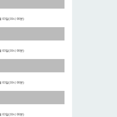
월 03일(18시 00분)
월 03일(18시 00분)
월 03일(18시 00분)
월 03일(18시 00분)