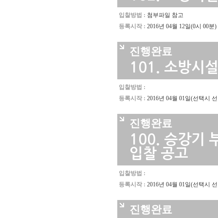
입찰방법 :
첨부파일 참고
등록시작 :
2016년 04월 12일(0시 00분)
진행완료
101.
소방시설
입찰방법 :
등록시작 :
2016년 04월 01일(선택시 
진행완료
100.
승강기 부
입찰 공고
입찰방법 :
등록시작 :
2016년 04월 01일(선택시 
진행완료